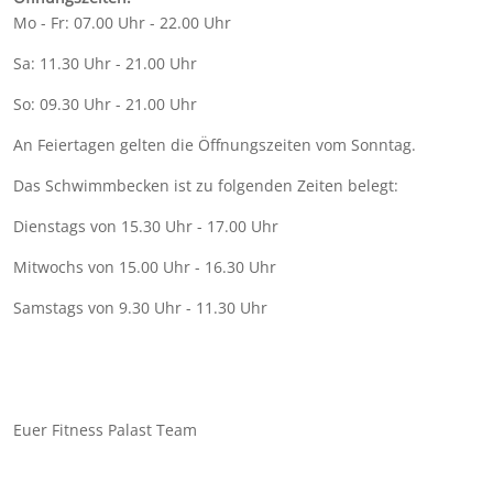
Mo - Fr: 07.00 Uhr - 22.00 Uhr
Sa: 11.30 Uhr - 21.00 Uhr
So: 09.30 Uhr - 21.00 Uhr
An Feiertagen gelten die Öffnungszeiten vom Sonntag.
Das Schwimmbecken ist zu folgenden Zeiten belegt:
Dienstags von 15.30 Uhr - 17.00 Uhr
Mitwochs von 15.00 Uhr - 16.30 Uhr
Samstags von 9.30 Uhr - 11.30 Uhr
Euer Fitness Palast Team