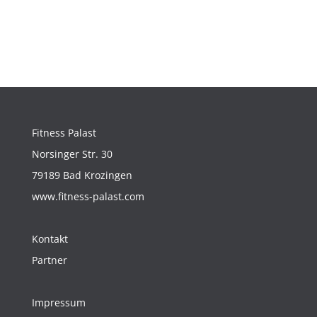
Fitness Palast
Norsinger Str. 30
79189 Bad Krozingen
www.fitness-palast.com
Kontakt
Partner
Impressum