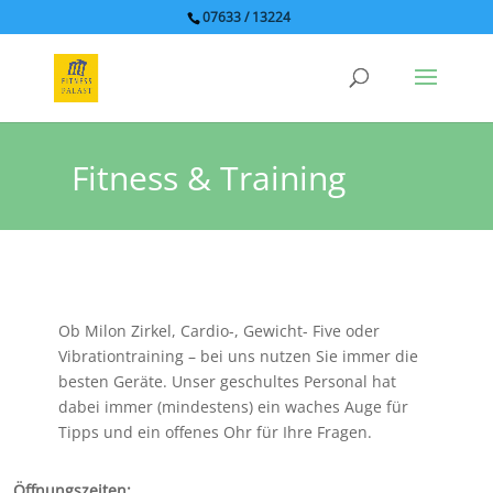
07633 / 13224
Fitness & Training
Ob Milon Zirkel, Cardio-, Gewicht- Five oder
Vibrationtraining – bei uns nutzen Sie immer die
besten Geräte. Unser geschultes Personal hat
dabei immer (mindestens) ein waches Auge für
Tipps und ein offenes Ohr für Ihre Fragen.
Öffnungszeiten: