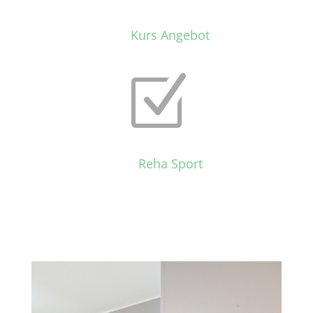
Kurs Angebot
Z
Reha Sport