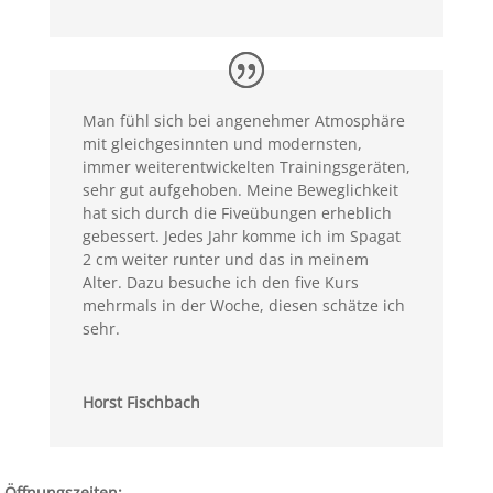
Man fühl sich bei angenehmer Atmosphäre
mit gleichgesinnten und modernsten,
immer weiterentwickelten Trainingsgeräten,
sehr gut aufgehoben. Meine Beweglichkeit
hat sich durch die Fiveübungen erheblich
gebessert. Jedes Jahr komme ich im Spagat
2 cm weiter runter und das in meinem
Alter. Dazu besuche ich den five Kurs
mehrmals in der Woche, diesen schätze ich
sehr.
Horst Fischbach
Öffnungszeiten: