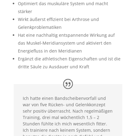
Optimiert das muskuläre System und macht
stärker
Wirkt äußerst effizient bei Arthrose und
Gelenkproblematiken
Hat eine nachhaltig entspannende Wirkung auf
das Muskel-Meridiansystem und aktiviert den
Energiefluss in den Meridianen
Ergänzt die athletischen Eigenschaften und ist die
dritte Säule zu Ausdauer und Kraft
Ich hatte einen Bandscheibenvorfall und
war von five Rücken- und Gelenkkonzept
sehr positiv überrascht. Nach regelmäßigen
Training, drei mal wöchentlich 1,5 – 2
Stunden fühlte ich mich wesentlich fitter.
Ich trainiere nach keinem System, sondern