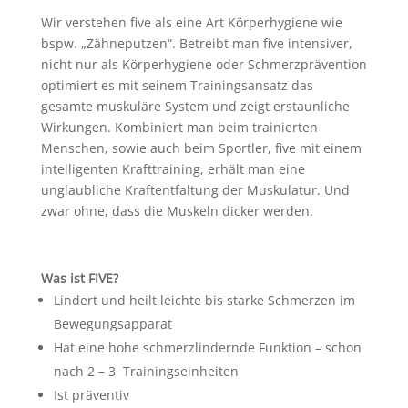
Wir verstehen five als eine Art Körperhygiene wie
bspw. „Zähneputzen“. Betreibt man five intensiver,
nicht nur als Körperhygiene oder Schmerzprävention
optimiert es mit seinem Trainingsansatz das
gesamte muskuläre System und zeigt erstaunliche
Wirkungen. Kombiniert man beim trainierten
Menschen, sowie auch beim Sportler, five mit einem
intelligenten Krafttraining, erhält man eine
unglaubliche Kraftentfaltung der Muskulatur. Und
zwar ohne, dass die Muskeln dicker werden.
Was ist FIVE?
Lindert und heilt leichte bis starke Schmerzen im
Bewegungsapparat
Hat eine hohe schmerzlindernde Funktion – schon
nach 2 – 3 Trainingseinheiten
Ist präventiv