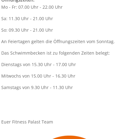
Mo - Fr: 07.00 Uhr - 22.00 Uhr
Sa: 11.30 Uhr - 21.00 Uhr
So: 09.30 Uhr - 21.00 Uhr
An Feiertagen gelten die Öffnungszeiten vom Sonntag.
Das Schwimmbecken ist zu folgenden Zeiten belegt:
Dienstags von 15.30 Uhr - 17.00 Uhr
Mitwochs von 15.00 Uhr - 16.30 Uhr
Samstags von 9.30 Uhr - 11.30 Uhr
Euer Fitness Palast Team