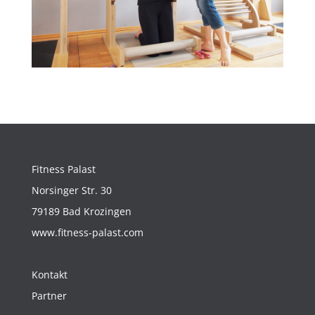
Fitness Palast
Norsinger Str. 30
79189 Bad Krozingen
www.fitness-palast.com
Kontakt
Partner