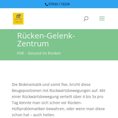
07633 / 13224
Rücken-Gelenk-
Zentrum
FIVE - Gesund im Rücken
Die Biokinematik und somit five, bricht diese
Beugepositionen mit Rückwärtsbewegungen auf. Mit
einer Rückwärtsbewegung verteilt über 4 bis 5x pro
Tag könnte man sich schon vor Rücken-
Hüftproblematiken bewahren, oder wenn man diese
schon hat – auch heilen.